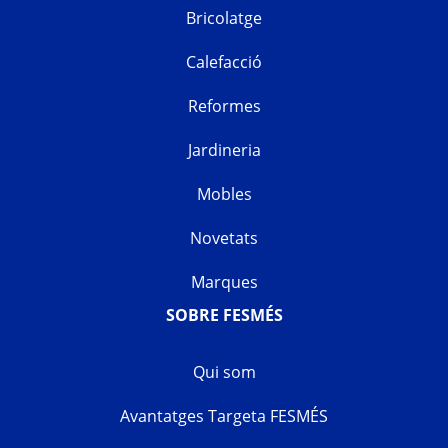
Bricolatge
Calefacció
Reformes
Jardineria
Mobles
Novetats
Marques
SOBRE FESMÉS
Qui som
Avantatges Targeta FESMÉS