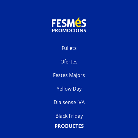
PROMOCIONS
Fullets
Ofertes
Festes Majors
Yellow Day
Dia sense IVA
Black Friday
PRODUCTES