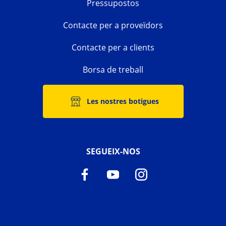
Pressupostos
Contacte per a proveïdors
Contacte per a clients
Borsa de treball
Les nostres botigues
SEGUEIX-NOS