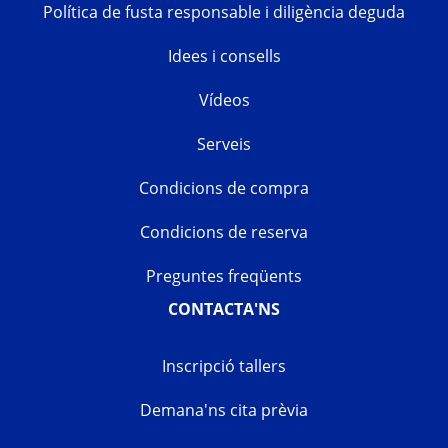
Política de fusta responsable i diligència deguda
Idees i consells
Vídeos
Serveis
Condicions de compra
Condicions de reserva
Preguntes freqüents
CONTACTA'NS
Inscripció tallers
Demana'ns cita prèvia