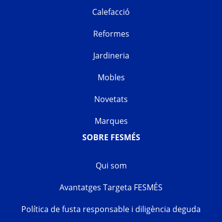
Calefacció
Reformes
Jardineria
Mobles
Novetats
Marques
SOBRE FESMÉS
Qui som
Avantatges Targeta FESMÉS
Política de fusta responsable i diligència deguda