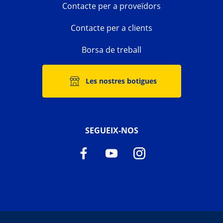
Contacte per a proveïdors
Contacte per a clients
Borsa de treball
Les nostres botigues
SEGUEIX-NOS