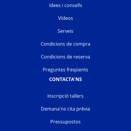
Idees i consells
Vídeos
Serveis
Condicions de compra
Condicions de reserva
Preguntes freqüents
CONTACTA'NS
Inscripció tallers
Demana'ns cita prèvia
Pressupostos