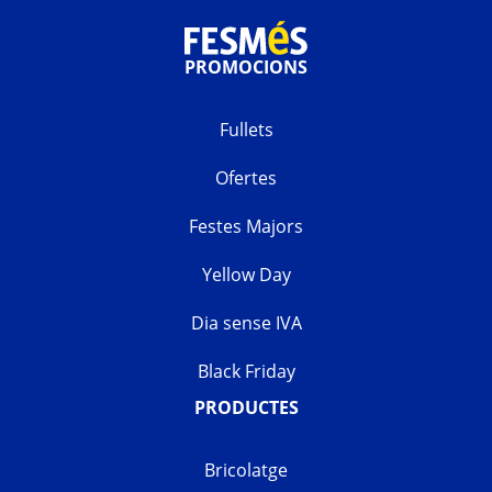
PROMOCIONS
Fullets
Ofertes
Festes Majors
Yellow Day
Dia sense IVA
Black Friday
PRODUCTES
Bricolatge