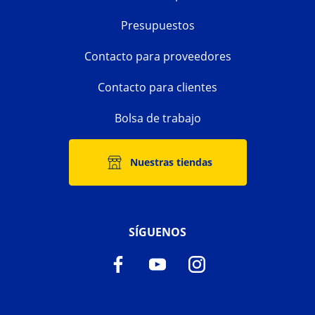
Presupuestos
Contacto para proveedores
Contacto para clientes
Bolsa de trabajo
Nuestras tiendas
SÍGUENOS