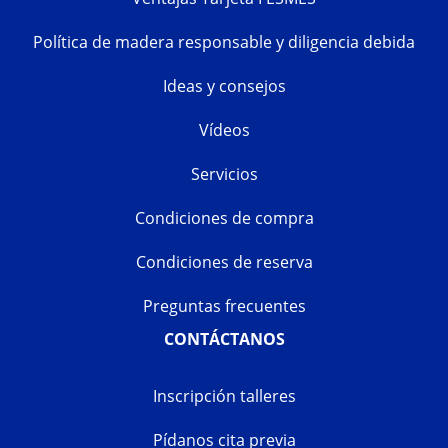
Política de madera responsable y diligencia debida
Ideas y consejos
Vídeos
Servicios
Condiciones de compra
Condiciones de reserva
Preguntas frecuentes
CONTÁCTANOS
Inscripción talleres
Pídanos cita previa