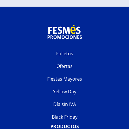
PROMOCIONES
Folletos
Ofertas
Fiestas Mayores
Yellow Day
Día sin IVA
Black Friday
PRODUCTOS